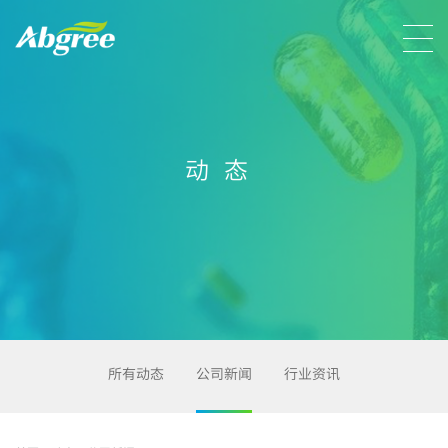
动态
所有动态
公司新闻
行业资讯