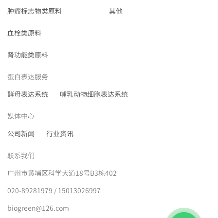
肿瘤标志物类原料
其他
血栓类原料
肾功能类原料
蛋白表达服务
酵母表达系统
哺乳动物细胞表达系统
媒体中心
公司新闻
行业资讯
联系我们
广州市黄埔区科学大道18号B3栋402
020-89281979 / 15013026997
biogreen@126.com