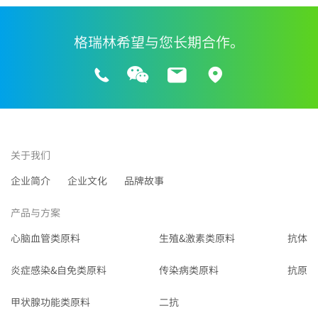
格瑞林希望与您长期合作。
关于我们
企业简介
企业文化
品牌故事
产品与方案
心脑血管类原料
生殖&激素类原料
抗体
炎症感染&自免类原料
传染病类原料
抗原
甲状腺功能类原料
二抗