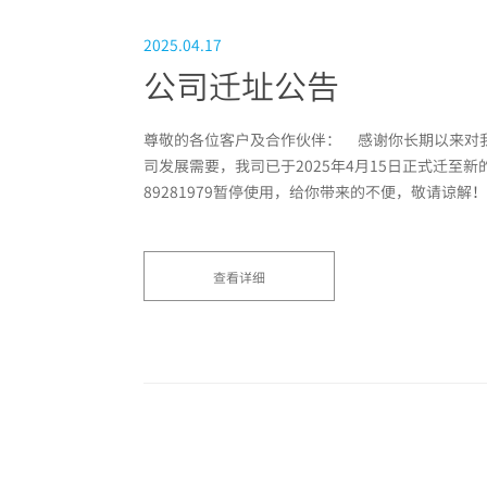
2025.04.17
公司迁址公告
尊敬的各位客户及合作伙伴： 感谢你长期以来对
司发展需要，我司已于2025年4月15日正式迁至新的
89281979暂停使用，给你带来的不便，敬请谅解！ .
查看详细