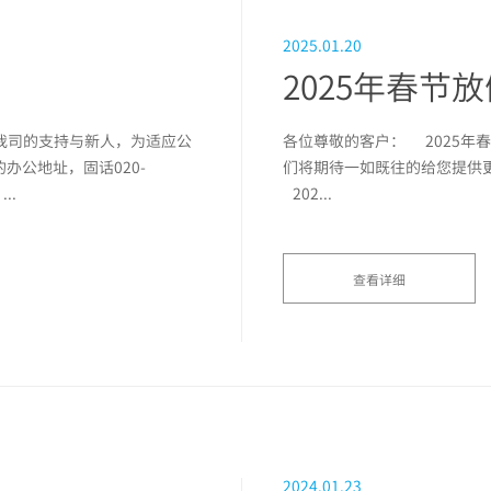
2025.01.20
2025年春节
我司的支持与新人，为适应公
各位尊敬的客户： 2025年
办公地址，固话020-
们将期待一如既往的给您提供更
..
202...
查看详细
2024.01.23