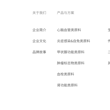
关于我们
产品与方案
企业简介
心脑血管类原料
企业文化
炎症感染&自免类原料
品牌故事
甲状腺功能类原料
肿瘤标志物类原料
血栓类原料
肾功能类原料