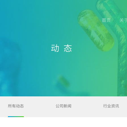
首页
关
动态
所有动态
公司新闻
行业资讯