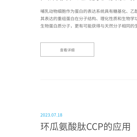
哺乳动物细胞作为蛋白的表达系统具有糖基化、乙
其表达的重组蛋白在分子结构、理化性质和生物学
生物蛋白质分子，更有可能获得与天然分子相同的生物
查看详细
2023.07.18
环瓜氨酸肽CCP的应用