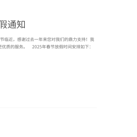
放假通知
春节临近，感谢过去一年来您对我们的鼎力支持！我
优质的服务。 2025年春节放假时间安排如下：