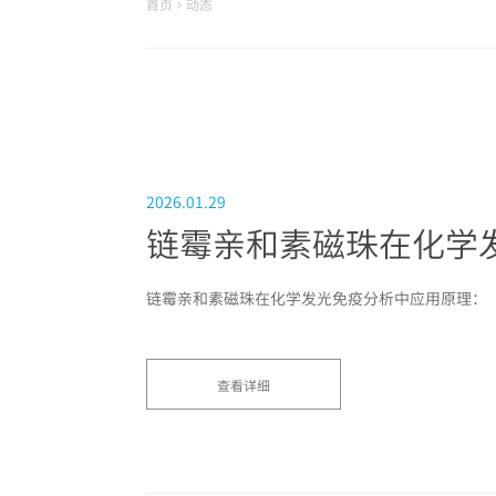
首页
动态
2026.01.29
链霉亲和素磁珠在化学发光免疫分析中应用原理：
查看详细