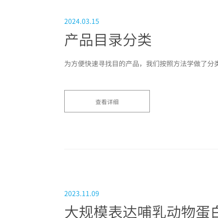
2024.03.15
产品目录分类
为方便快速寻找目的产品，我们按照方法学做了分
查看详细
2023.11.09
大规模表达哺乳动物蛋