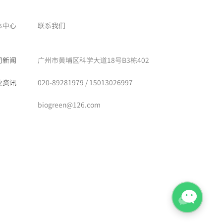
体中心
联系我们
司新闻
广州市黄埔区科学大道18号B3栋402
业资讯
020-89281979 / 15013026997
biogreen@126.com