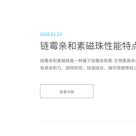
2026.01.23
链霉亲和素磁珠性能特
链霉亲和素磁珠是一种基于链霉亲和素-生物素高
有高亲和力、高特异性、快速结合、操作简便等核
查看详细