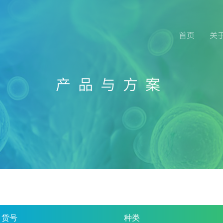
首页
关
产品与方案
货号
种类