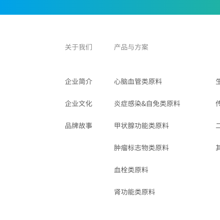
关于我们
产品与方案
企业简介
心脑血管类原料
企业文化
炎症感染&自免类原料
品牌故事
甲状腺功能类原料
肿瘤标志物类原料
血栓类原料
肾功能类原料