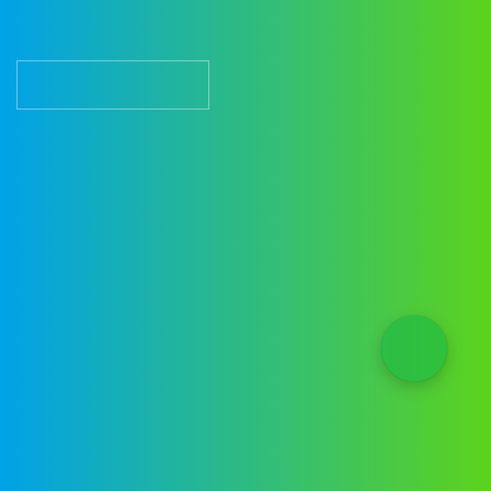
详情了解
详情了解
详情了解
01
02